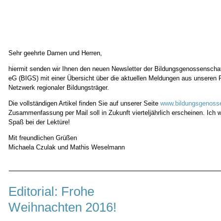
Sehr geehrte Damen und Herren,
hiermit senden wir Ihnen den neuen Newsletter der Bildungsgenossensch
eG (BIGS) mit einer Übersicht über die aktuellen Meldungen aus unseren
Netzwerk regionaler Bildungsträger.
Die vollständigen Artikel finden Sie auf unserer Seite
www.bildungsgenoss
Zusammenfassung per Mail soll in Zukunft vierteljährlich erscheinen. Ich 
Spaß bei der Lektüre!
Mit freundlichen Grüßen
Michaela Czulak und Mathis Weselmann
Editorial: Frohe
Weihnachten 2016!