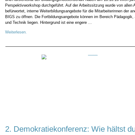
Perspektivworkshop durchgeführt. Auf der Arbeitssitzung wurde von allen
befürwortet, interne Weiterbildungsangebote für die Mitarbeiterinnen der 
BIGS zu öffnen. Die Fortbildungsangebote können im Bereich Pädagogik, 
und Technik liegen. Hintergrund ist eine engere …
Weiterlesen.
2. Demokratiekonferenz: Wie hältst du