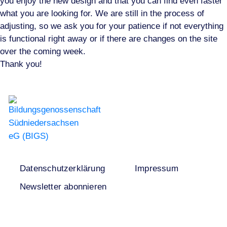
you enjoy the new design and that you can find even faster
what you are looking for. We are still in the process of
adjusting, so we ask you for your patience if not everything
is functional right away or if there are changes on the site
over the coming week.
Thank you!
Datenschutzerklärung
Impressum
Newsletter abonnieren