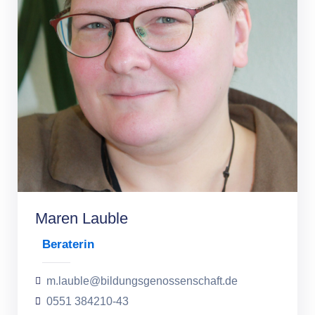
Maren Lauble
Beraterin
m.lauble@bildungsgenossenschaft.de
0551 384210-43