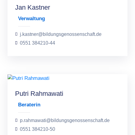
Jan Kastner
Verwaltung
j.kastner@bildungsgenossenschaft.de
0551 384210-44
Putri Rahmawati
Beraterin
p.rahmawati@bildungsgenossenschaft.de
0551 384210-50