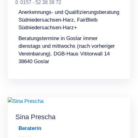
0157 - 52 38 38 72
Anerkennungs- und Qualifizierungsberatung
Südniedersachsen-Harz, FairBleib
Südniedersachsen-Harz+
Beratungstermine in Goslar immer
dienstags und mittwochs (nach vorheriger
Vereinbarung). DGB-Haus Vititorwall 14
38640 Goslar
Sina Prescha
Beraterin