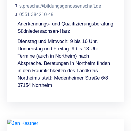
s.prescha@bildungsgenossenschaft.de
0551 384210-49
Anerkennungs- und Qualifizierungsberatung
Südniedersachsen-Harz
Dienstag und Mittwoch: 9 bis 16 Uhr.
Donnerstag und Freitag: 9 bis 13 Uhr.
Termine (auch in Northeim) nach
Absprache. Beratungen in Northeim finden
in den Räumlichkeiten des Landkreis
Northeims statt: Medenheimer Straße 6/8
37154 Northeim