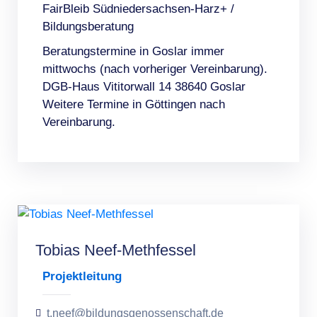
FairBleib Südniedersachsen-Harz+ /
Bildungsberatung
Beratungstermine in Goslar immer
mittwochs (nach vorheriger Vereinbarung).
DGB-Haus Vititorwall 14 38640 Goslar
Weitere Termine in Göttingen nach
Vereinbarung.
Tobias Neef-Methfessel
Projektleitung
t.neef@bildungsgenossenschaft.de