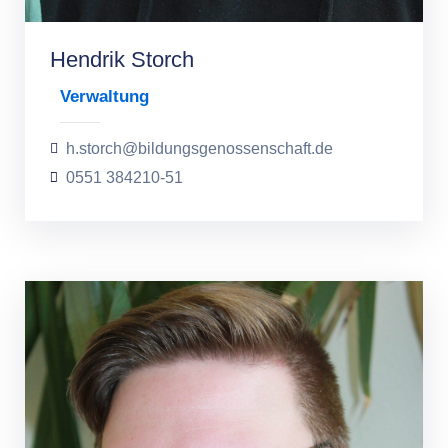
Hendrik Storch
Verwaltung
h.storch@bildungsgenossenschaft.de
0551 384210-51