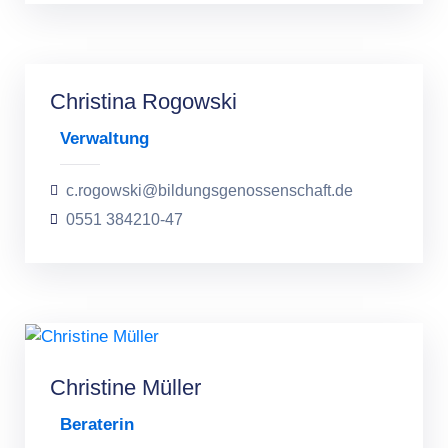
Christina Rogowski
Verwaltung
c.rogowski@bildungsgenossenschaft.de
0551 384210-47
Christine Müller
Beraterin