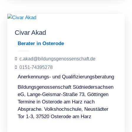
Civar Akad
Berater in Osterode
c.akad@bildungsgenossenschaft.de
0151-74395278
Anerkennungs- und Qualifizierungsberatung
Bildungsgenossenschaft Südniedersachsen
eG, Lange-Geismar-Straße 73, Göttingen
Termine in Osterode am Harz nach
Absprache. Volkshochschule, Neustädter
Tor 1-3, 37520 Osterode am Harz