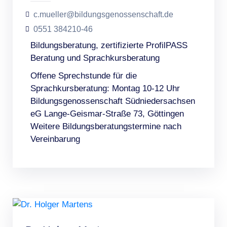
c.mueller@bildungsgenossenschaft.de
0551 384210-46
Bildungsberatung, zertifizierte ProfilPASS
Beratung und Sprachkursberatung
Offene Sprechstunde für die
Sprachkursberatung: Montag 10-12 Uhr
Bildungsgenossenschaft Südniedersachsen
eG Lange-Geismar-Straße 73, Göttingen
Weitere Bildungsberatungstermine nach
Vereinbarung