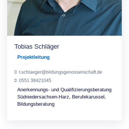
Tobias Schläger
Projektleitung
t.schlaeger@bildungsgenossenschaft.de
0551 38421045
Anerkennungs- und Qualifizierungsberatung
Südniedersachsen-Harz, Berufekarussel,
Bildungsberatung