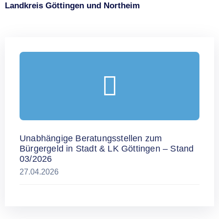
Landkreis Göttingen und Northeim
Unabhängige Beratungsstellen zum
Bürgergeld in Stadt & LK Göttingen – Stand
03/2026
27.04.2026