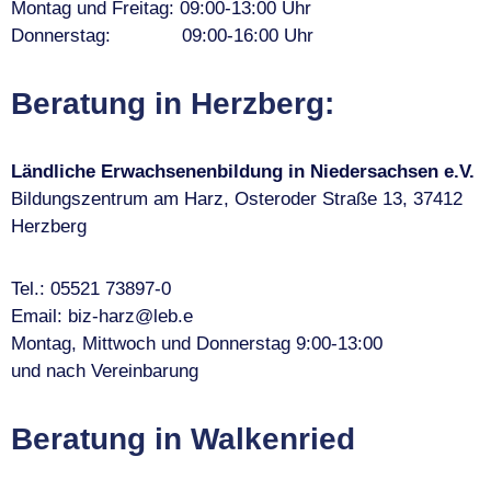
Montag und Freitag: 09:00-13:00 Uhr
Donnerstag: 09:00-16:00 Uhr
Beratung in Herzberg:
Ländliche Erwachsenenbildung in Niedersachsen e.V.
Bildungszentrum am Harz, Osteroder Straße 13, 37412
Herzberg
Tel.: 05521 73897-0
Email: biz-harz@leb.e
Montag, Mittwoch und Donnerstag 9:00-13:00
und nach Vereinbarung
Beratung in Walkenried