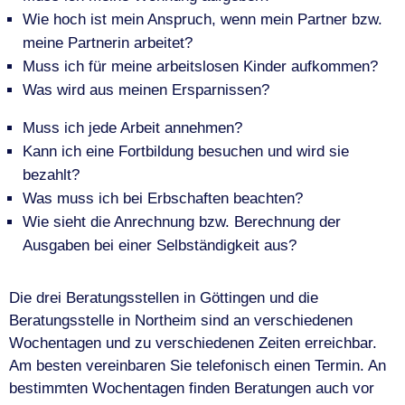
Wie hoch ist mein Anspruch, wenn mein Partner bzw.
meine Partnerin arbeitet?
Muss ich für meine arbeitslosen Kinder aufkommen?
Was wird aus meinen Ersparnissen?
Muss ich jede Arbeit annehmen?
Kann ich eine Fortbildung besuchen und wird sie
bezahlt?
Was muss ich bei Erbschaften beachten?
Wie sieht die Anrechnung bzw. Berechnung der
Ausgaben bei einer Selbständigkeit aus?
Die drei Beratungsstellen in Göttingen und die
Beratungsstelle in Northeim sind an verschiedenen
Wochentagen und zu verschiedenen Zeiten erreichbar.
Am besten vereinbaren Sie telefonisch einen Termin. An
bestimmten Wochentagen finden Beratungen auch vor