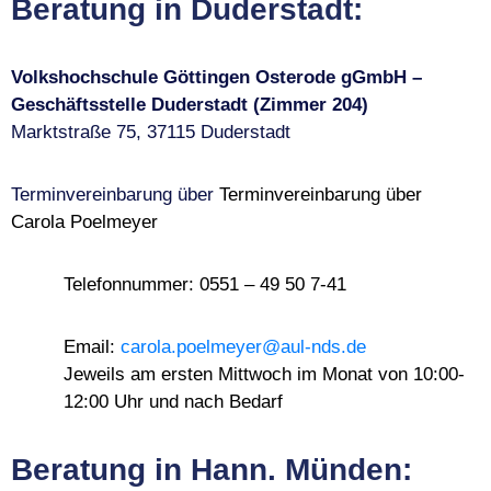
Beratung in Duderstadt:
Volkshochschule Göttingen Osterode gGmbH –
Geschäftsstelle Duderstadt (Zimmer 204)
Marktstraße 75, 37115 Duderstadt
Terminvereinbarung über
Terminvereinbarung über
Carola Poelmeyer
Telefonnummer: 0551 – 49 50 7-41
Email:
carola.poelmeyer@aul-nds.de
Jeweils am ersten Mittwoch im Monat von 10:00-
12:00 Uhr und nach Bedarf
Beratung in Hann. Münden: