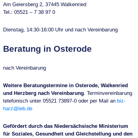
Am Geiersberg 2, 37445 Walkenried
Tel.: 05521 – 7 38 97 0
Dienstag, 14:30-16:00 Uhr
und nach Vereinbarung
Beratung in Osterode
nach Vereinbarung
Weitere Beratungstermine in Osterode, Walkenried
und Herzberg nach Vereinbarung
. Terminvereinbarung
telefonisch unter 05521 73897-0 oder per Mail an
biz-
harz@leb.de
Gefördert durch das Niedersächsische Ministerium
für Soziales, Gesundheit und Gleichstellung und den