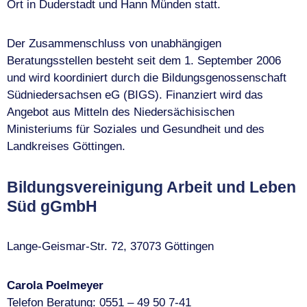
Ort in Duderstadt und Hann Münden statt.
Der Zusammenschluss von unabhängigen
Beratungsstellen besteht seit dem 1. September 2006
und wird koordiniert durch die Bildungsgenossenschaft
Südniedersachsen eG (BIGS). Finanziert wird das
Angebot aus Mitteln des Niedersächisischen
Ministeriums für Soziales und Gesundheit und des
Landkreises Göttingen.
Bildungsvereinigung Arbeit und Leben
Süd gGmbH
Lange-Geismar-Str. 72, 37073 Göttingen
Carola Poelmeyer
Telefon Beratung: 0551 – 49 50 7-41