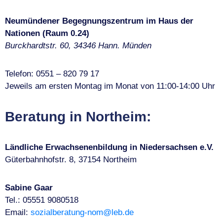
Neumündener Begegnungszentrum im Haus der
Nationen (Raum 0.24)
Burckhardtstr. 60, 34346 Hann. Münden
Telefon: 0551 – 820 79 17
Jeweils am ersten Montag im Monat von 11:00-14:00 Uhr
Beratung in Northeim:
Ländliche Erwachsenenbildung in Niedersachsen e.V.
Güterbahnhofstr. 8, 37154 Northeim
Sabine Gaar
Tel.: 05551 9080518
Email:
sozialberatung-nom@leb.de