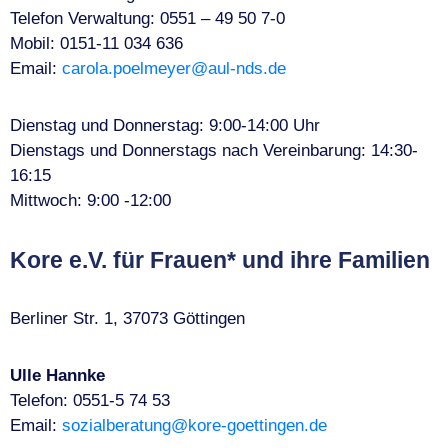
Telefon Verwaltung: 0551 – 49 50 7-0
Mobil: 0151-11 034 636
Email:
carola.poelmeyer@aul-nds.de
Dienstag und Donnerstag: 9:00-14:00 Uhr
Dienstags und Donnerstags nach Vereinbarung: 14:30-
16:15
Mittwoch: 9:00 -12:00
Kore e.V. für Frauen* und ihre Familien
Berliner Str. 1, 37073 Göttingen
Ulle Hannke
Telefon: 0551-5 74 53
Email:
sozialberatung@kore-goettingen.de