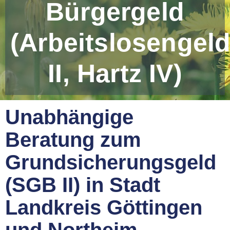
Bürgergeld
(Arbeitslosengel
II, Hartz IV)
Unabhängige
Beratung zum
Grundsicherungsgeld
(SGB II) in Stadt
Landkreis Göttingen