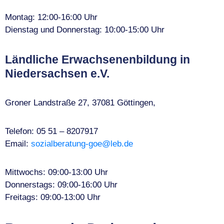
Montag: 12:00-16:00 Uhr
Dienstag und Donnerstag: 10:00-15:00 Uhr
Ländliche Erwachsenenbildung in
Niedersachsen e.V.
Groner Landstraße 27, 37081 Göttingen,
Telefon: 05 51 – 8207917
Email:
sozialberatung-goe@leb.de
Mittwochs: 09:00-13:00 Uhr
Donnerstags: 09:00-16:00 Uhr
Freitags: 09:00-13:00 Uhr