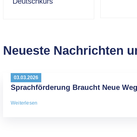
Deutschkurs
Neueste Nachrichten u
03.03.2026
Sprachförderung Braucht Neue Weg
Weiterlesen