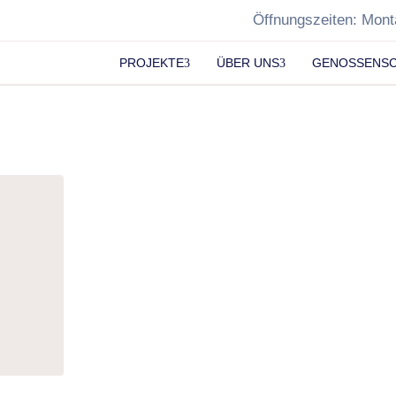
Öffnungszeiten: Mont
PROJEKTE
ÜBER UNS
GENOSSENS