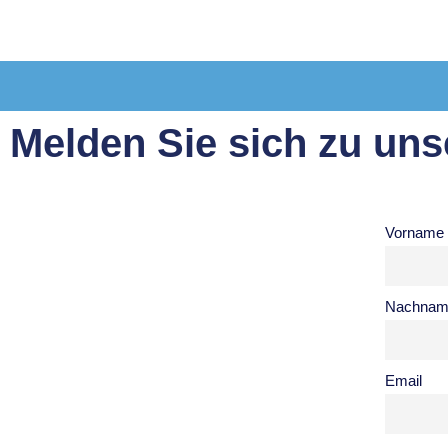
Melden Sie sich zu uns
Vorname
Nachnam
Email