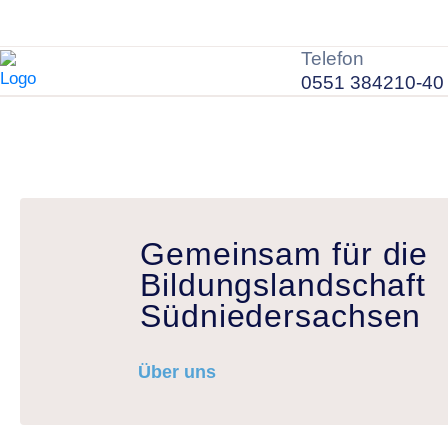
Telefon
0551 384210-40
Gemeinsam für die
Bildungslandschaft
Südniedersachsen
Über uns