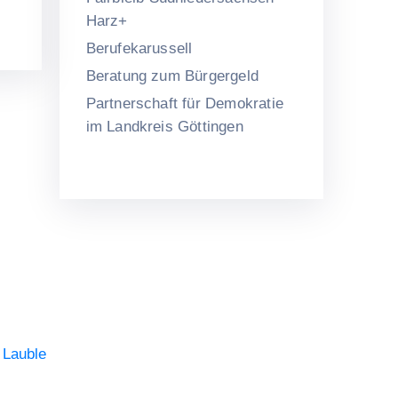
Harz+
Berufekarussell
Beratung zum Bürgergeld
Partnerschaft für Demokratie
im Landkreis Göttingen