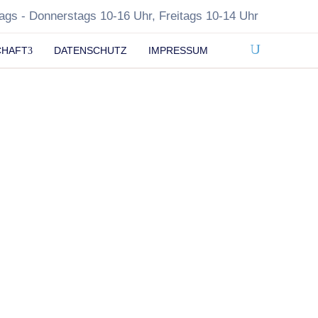
ags - Donnerstags 10-16 Uhr, Freitags 10-14 Uhr
CHAFT
DATENSCHUTZ
IMPRESSUM