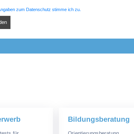
ngaben zum Datenschutz stimme ich zu.
erwerb
Bildungsberatung
tests für
Orientierungsberatung