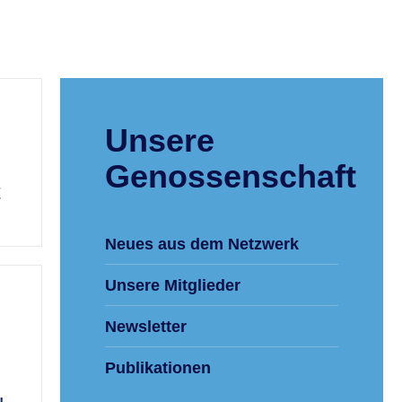
Unsere
Genossenschaft
t
Neues aus dem Netzwerk
Unsere Mitglieder
Newsletter
Publikationen