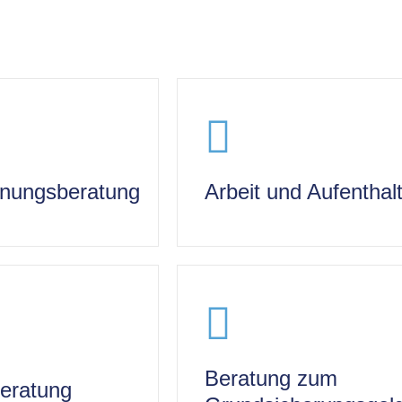
nungsberatung
Arbeit und Aufenthal
Beratung zum
eratung