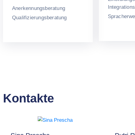
Integration
Anerkennungsberatung
Spracherwe
Qualifizierungsberatung
Kontakte