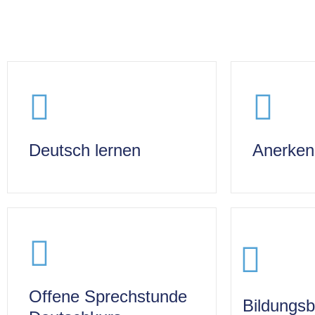
Deutsch lernen
Anerken
Offene Sprechstunde
Bildungsb