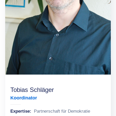
Tobias Schläger
Koordinator
Expertise:
Partnerschaft für Demokratie