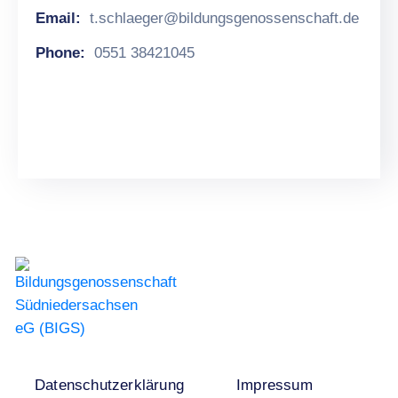
Email:
t.schlaeger@bildungsgenossenschaft.de
Phone:
0551 38421045
Datenschutzerklärung
Impressum