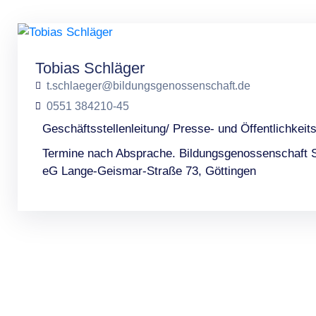
Tobias Schläger
t.schlaeger@bildungsgenossenschaft.de
0551 384210-45
Geschäftsstellenleitung/ Presse- und Öffentlichkeits
Termine nach Absprache. Bildungsgenossenschaft 
eG Lange-Geismar-Straße 73, Göttingen