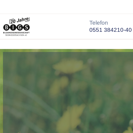
Telefon
0551 384210-40