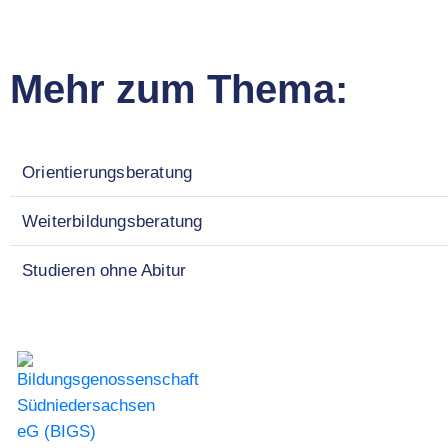
Mehr zum Thema:
Orientierungsberatung
Weiterbildungsberatung
Studieren ohne Abitur