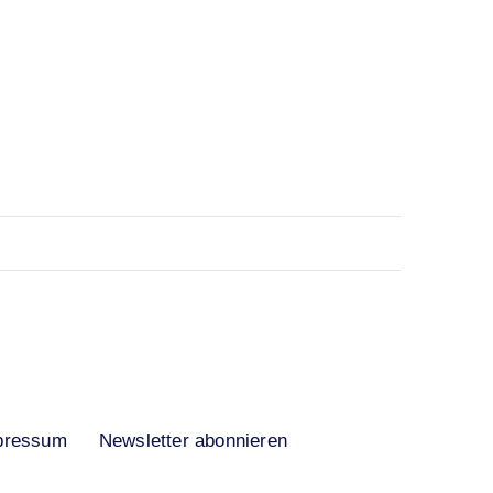
pressum
Newsletter abonnieren