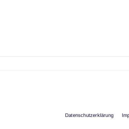
Datenschutzerklärung
Im