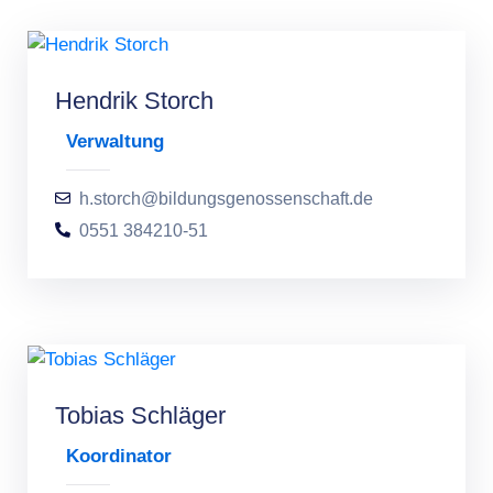
Hendrik Storch
Verwaltung
h.storch@bildungsgenossenschaft.de
0551 384210-51
Tobias Schläger
Koordinator