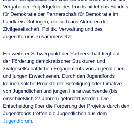
Vergabe der Projektgelder des Fonds bildet das Bündnis
für Demokratie der Partnerschaft für Demokratie im
Landkreis Göttingen, der sich aus Akteuren der
Zivilgesellschaft, Politik, Verwaltung und des
Jugendforums zusammensetzt.
Ein weiterer Schwerpunkt der Partnerschaft liegt auf
der Förderung demokratischer Strukturen und
zivilgesellschaftlichen Engagements von Jugendlichen
und jungen Erwachsenen. Durch den Jugendfonds
können solche Projekte der Beteiligung oder Initiative
von Jugendlichen und jungen Heranwachsende (bis
einschließlich 27 Jahren) gefördert werden. Die
Entscheidung über die Förderung der Projekte durch den
Jugendfonds treffen die Jugendlichen aus dem
Jugendforum
.