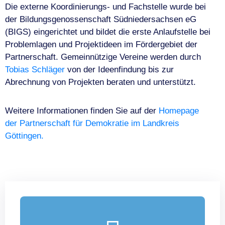
Die externe Koordinierungs- und Fachstelle wurde bei
der Bildungsgenossenschaft Südniedersachsen eG
(BIGS) eingerichtet und bildet die erste Anlaufstelle bei
Problemlagen und Projektideen im Fördergebiet der
Partnerschaft. Gemeinnützige Vereine werden durch
Tobias Schläger
von der Ideenfindung bis zur
Abrechnung von Projekten beraten und unterstützt.
Weitere Informationen finden Sie auf der
Homepage
der Partnerschaft für Demokratie im Landkreis
Göttingen.