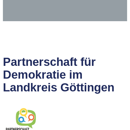
Partnerschaft für
Demokratie im
Landkreis Göttingen