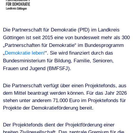
Die Partnerschaft für Demokratie (PfD) im Landkreis
Göttingen ist seit 2015 eine von bundesweit mehr als 300
„Partnerschaften für Demokratie“ im Bundesprogramm
„
Demokratie leben!
“. Sie wird finanziert durch das
Bundesministerium für Bildung, Familie, Senioren,
Frauen und Jugend (BMFSFJ).
Die Partnerschaft verfügt über einen Projektefonds, aus
dem Mittel beantragt werden können. Für das Jahr 2026
stehen unter anderem 71.000 Euro im Projektefonds für
Projekte der Demokratieförderung bereit.
Der Projektefonds dient der Projektförderung einer
breiten Zivilgesellschaft. Das zentrale Gremium für die