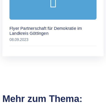
Flyer Partnerschaft für Demokratie im
Landkreis Göttingen
08.09.2023
Mehr zum Thema: