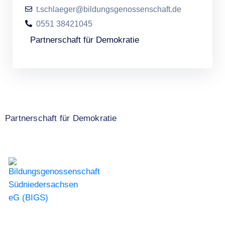
t.schlaeger@bildungsgenossenschaft.de
0551 38421045
Partnerschaft für Demokratie
Partnerschaft für Demokratie