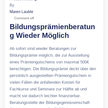
By
Maren Lauble
Comment off
Bildungsprämienberatun
G Wieder Möglich
Ab sofort sind wieder Beratungen zur
Bildungsprämie möglich, die zur Ausstellung
eines Prämiengutscheins von maximal 500€
berechtigen. Die Bildungsprämie deckt über den
persönlich ausgestellten Prämiengutschein in
vielen Fällen die anfallenden Kosten für
Fachkurse und Seminare zur Hälfte ab und
macht sie dadurch leichter finanzierbar.
Beratungsstelle der Bildungsgenossenschaft