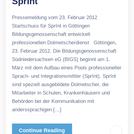
SprInt
Pressemeldung vom 23. Februar 2012
Startschuss für SprInt in Göttingen
Bildungsgenossenschaft entwickelt
professionellen Dolmetscherdienst Göttingen,
23. Februar 2012. Die Bildungsgenossenschaft
Südniedersachsen eG (BIGS) beginnt am 1.
März mit dem Aufbau eines Pools professioneller
Sprach- und Integrationsmittler (SprInt). SprInt
sind speziell ausgebildete Dolmetscher, die
Mitarbeiter in Schulen, Krankenhäusern und
Behörden bei der Kommunikation mit
anderssprachigen […]
Continue Reading