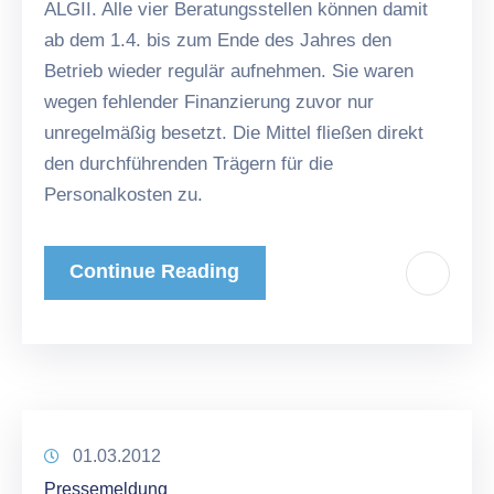
ALGII. Alle vier Beratungsstellen können damit
ab dem 1.4. bis zum Ende des Jahres den
Betrieb wieder regulär aufnehmen. Sie waren
wegen fehlender Finanzierung zuvor nur
unregelmäßig besetzt. Die Mittel fließen direkt
den durchführenden Trägern für die
Personalkosten zu.
Continue Reading
01.03.2012
Pressemeldung