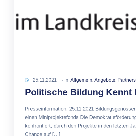
25.11.2021
- In
Allgemein
Angebote
Partners
‚
‚
Politische Bildung Kennt
Presseinformation, 25.11.2021 Bildungsgenossen
einen Miniprojektefonds Die Demokratieförderun
konfrontiert, durch den Projekte in den letzten 
Chance auf […]