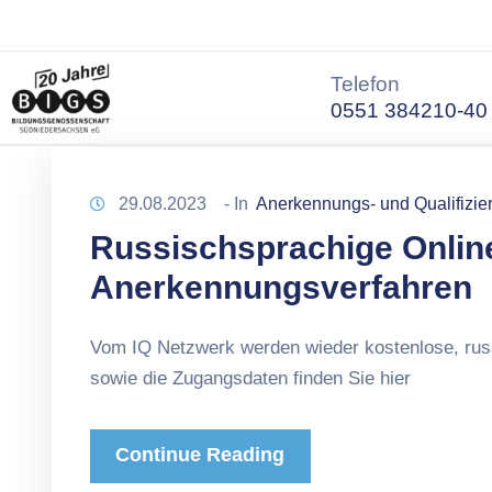
Telefon
0551 384210-40
29.08.2023
- In
Anerkennungs- und Qualifizie
Russischsprachige Onlin
Anerkennungsverfahren
Vom IQ Netzwerk werden wieder kostenlose, rus
sowie die Zugangsdaten finden Sie hier
Continue Reading