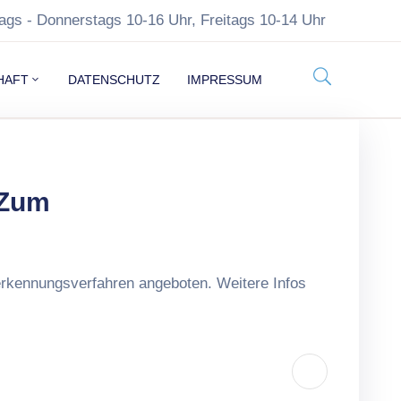
ags - Donnerstags 10-16 Uhr, Freitags 10-14 Uhr
HAFT
DATENSCHUTZ
IMPRESSUM
 Zum
rkennungsverfahren angeboten. Weitere Infos