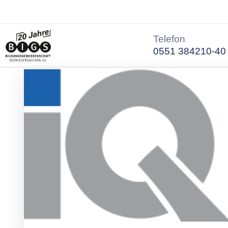
Telefon
0551 384210-40