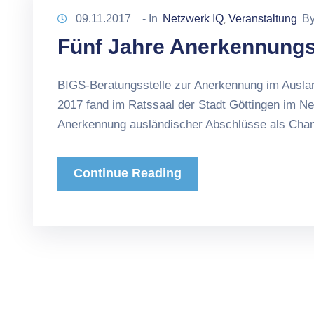
09.11.2017
- In
Netzwerk IQ
Veranstaltung
B
‚
Fünf Jahre Anerkennungs
BIGS-Beratungsstelle zur Anerkennung im Auslan
2017 fand im Ratssaal der Stadt Göttingen im 
Anerkennung ausländischer Abschlüsse als Chance
Continue Reading