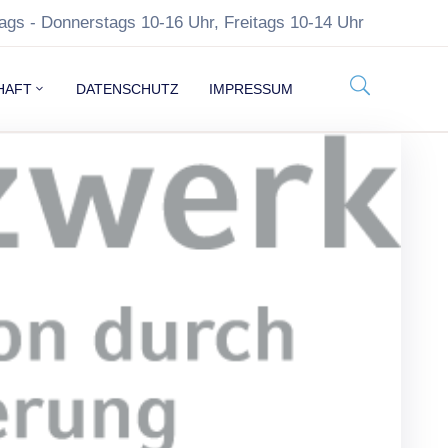
ags - Donnerstags 10-16 Uhr, Freitags 10-14 Uhr
HAFT
DATENSCHUTZ
IMPRESSUM