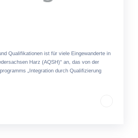
Qualifikationen ist für viele Eingewanderte in
iedersachsen Harz (AQSH)“ an, das von der
rogramms „Integration durch Qualifizierung