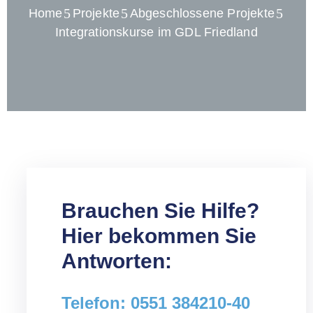
Home
Projekte
Abgeschlossene Projekte
Integrationskurse im GDL Friedland
Brauchen Sie Hilfe?
Hier bekommen Sie
Antworten:
Telefon: 0551 384210-40