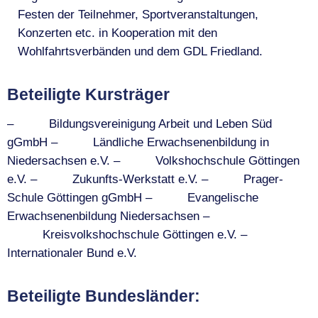
Festen der Teilnehmer, Sportveranstaltungen,
Konzerten etc. in Kooperation mit den
Wohlfahrtsverbänden und dem GDL Friedland.
Beteiligte Kursträger
– Bildungsvereinigung Arbeit und Leben Süd
gGmbH – Ländliche Erwachsenenbildung in
Niedersachsen e.V. – Volkshochschule Göttingen
e.V. – Zukunfts-Werkstatt e.V. – Prager-
Schule Göttingen gGmbH – Evangelische
Erwachsenenbildung Niedersachsen –
Kreisvolkshochschule Göttingen e.V. –
Internationaler Bund e.V.
Beteiligte Bundesländer: