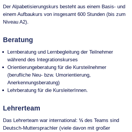
Der Alpabetisierungskurs besteht aus einem Basis- und
einem Aufbaukurs von insgesamt 600 Stunden (bis zum
Niveau A2).
Beratung
Lernberatung und Lernbegleitung der Teilnehmer
während des Integrationskurses
Orientierungeberatung für die Kursteilnehmer
(berufliche Neu- bzw. Umorientierung,
Anerkennungsberatung)
Lehrberatung für die KursleiterInnen.
Lehrerteam
Das Lehrerteam war international:
⅓
des Teams sind
Deutsch-Muttersprachler (viele davon mit großer