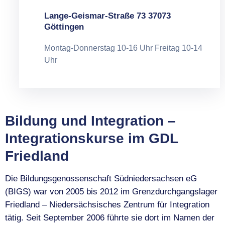
Lange-Geismar-Straße 73 37073
Göttingen
Montag-Donnerstag 10-16 Uhr Freitag 10-14
Uhr
Bildung und Integration –
Integrationskurse im GDL
Friedland
Die Bildungsgenossenschaft Südniedersachsen eG
(BIGS) war von 2005 bis 2012 im Grenzdurchgangslager
Friedland – Niedersächsisches Zentrum für Integration
tätig. Seit September 2006 führte sie dort im Namen der