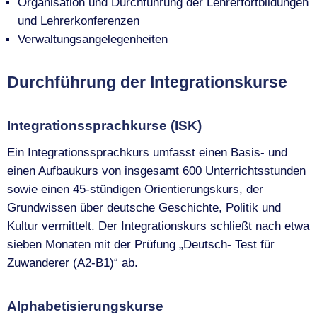
Organisation und Durchführung der Lehrerfortbildungen
und Lehrerkonferenzen
Verwaltungsangelegenheiten
Durchführung der Integrationskurse
Integrationssprachkurse (ISK)
Ein Integrationssprachkurs umfasst einen Basis- und
einen Aufbaukurs von insgesamt 600 Unterrichtsstunden
sowie einen 45-stündigen Orientierungskurs, der
Grundwissen über deutsche Geschichte, Politik und
Kultur vermittelt. Der Integrationskurs schließt nach etwa
sieben Monaten mit der Prüfung „Deutsch- Test für
Zuwanderer (A2-B1)“ ab.
Alphabetisierungskurse