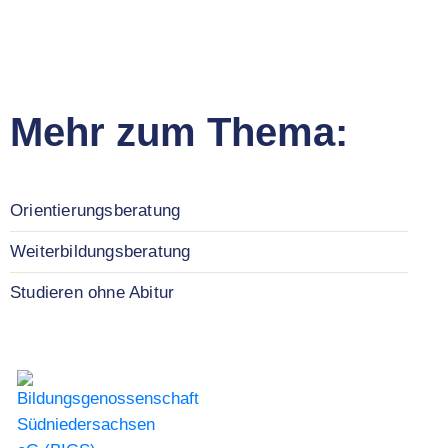
Mehr zum Thema:
Orientierungsberatung
Weiterbildungsberatung
Studieren ohne Abitur