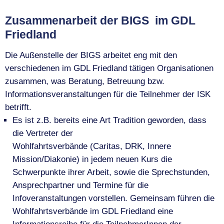
Zusammenarbeit der BIGS im GDL
Friedland
Die Außenstelle der BIGS arbeitet eng mit den
verschiedenen im GDL Friedland tätigen Organisationen
zusammen, was Beratung, Betreuung bzw.
Informationsveranstaltungen für die Teilnehmer der ISK
betrifft.
Es ist z.B. bereits eine Art Tradition geworden, dass
die Vertreter der
Wohlfahrtsverbände (Caritas, DRK, Innere
Mission/Diakonie) in jedem neuen Kurs die
Schwerpunkte ihrer Arbeit, sowie die Sprechstunden,
Ansprechpartner und Termine für die
Infoveranstaltungen vorstellen. Gemeinsam führen die
Wohlfahrtsverbände im GDL Friedland eine