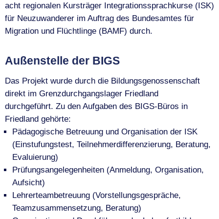
acht regionalen Kursträger Integrationssprachkurse (ISK)
für Neuzuwanderer im Auftrag des Bundesamtes für
Migration und Flüchtlinge (BAMF) durch.
Außenstelle der BIGS
Das Projekt wurde durch die Bildungsgenossenschaft
direkt im Grenzdurchgangslager Friedland
durchgeführt.
Zu den Aufgaben des BIGS-Büros in
Friedland gehörte:
Pädagogische Betreuung und Organisation der ISK
(Einstufungstest, Teilnehmerdifferenzierung, Beratung,
Evaluierung)
Prüfungsangelegenheiten (Anmeldung, Organisation,
Aufsicht)
Lehrerteambetreuung (Vorstellungsgespräche,
Teamzusammensetzung, Beratung)