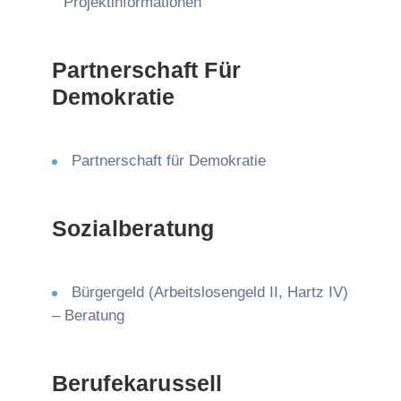
Projektinformationen
Partnerschaft Für
Demokratie
Partnerschaft für Demokratie
Sozialberatung
Bürgergeld (Arbeitslosengeld II, Hartz IV)
– Beratung
Berufekarussell