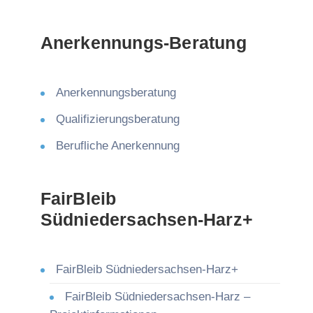
Anerkennungs-Beratung
Anerkennungsberatung
Qualifizierungsberatung
Berufliche Anerkennung
FairBleib
Südniedersachsen-Harz+
FairBleib Südniedersachsen-Harz+
FairBleib Südniedersachsen-Harz –