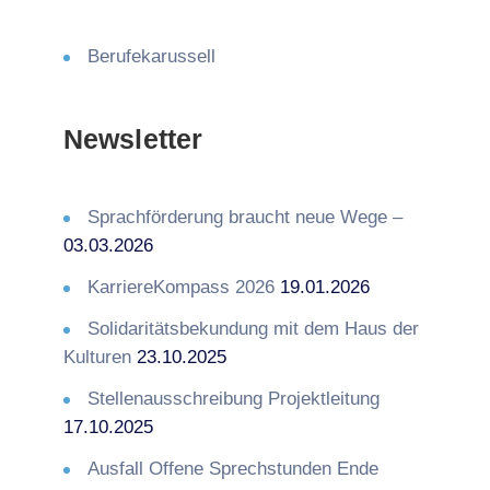
Berufekarussell
Newsletter
Sprachförderung braucht neue Wege –
03.03.2026
KarriereKompass 2026
19.01.2026
Solidaritätsbekundung mit dem Haus der
Kulturen
23.10.2025
Stellenausschreibung Projektleitung
17.10.2025
Ausfall Offene Sprechstunden Ende