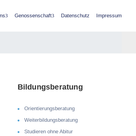
ns
Genossenschaft
Datenschutz
Impressum
Bildungsberatung
Orientierungsberatung
Weiterbildungsberatung
Studieren ohne Abitur