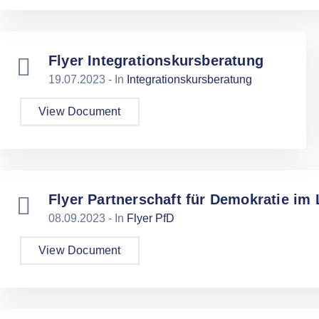
Flyer Integrationskursberatung
19.07.2023
- In
Integrationskursberatung
View Document
Flyer Partnerschaft für Demokratie im
08.09.2023
- In
Flyer PfD
View Document