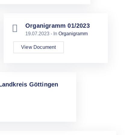
Organigramm 01/2023
19.07.2023
- In
Organigramm
View Document
 Landkreis Göttingen