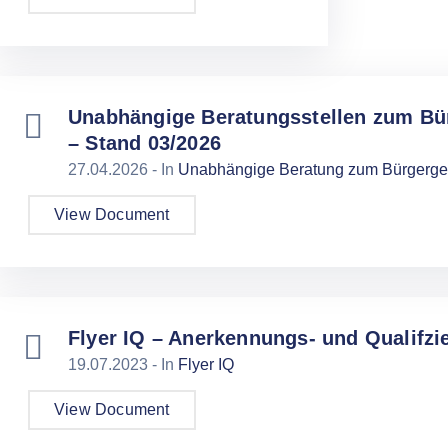
Unabhängige Beratungsstellen zum Bür
– Stand 03/2026
27.04.2026
- In
Unabhängige Beratung zum Bürgergel
View Document
Flyer IQ – Anerkennungs- und Qualifzi
19.07.2023
- In
Flyer IQ
View Document