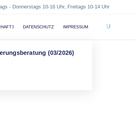
ags - Donnerstags 10-16 Uhr, Freitags 10-14 Uhr
CHAFT
DATENSCHUTZ
IMPRESSUM
ierungsberatung (03/2026)