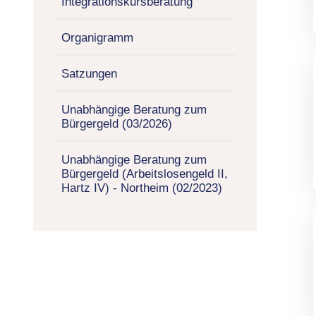
Integrationskursberatung
Organigramm
Satzungen
Unabhängige Beratung zum
Bürgergeld (03/2026)
Unabhängige Beratung zum
Bürgergeld (Arbeitslosengeld II,
Hartz IV) - Northeim (02/2023)