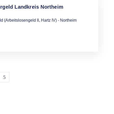
rgeld Landkreis Northeim
(Arbeitslosengeld II, Hartz IV) - Northeim